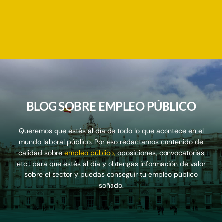
BLOG SOBRE EMPLEO PÚBLICO
Queremos que estés al día de todo lo que acontece en el
mundo laboral público. Por eso redactamos contenido de
calidad sobre
empleo público
,
oposiciones, convocatorias
etc.. para que estés al día y obtengas información de valor
sobre el sector y puedas conseguir tu empleo público
soñado.