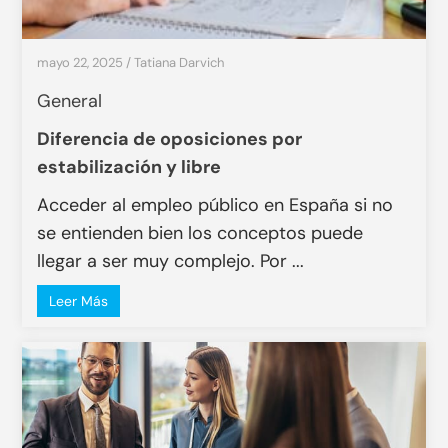
mayo 22, 2025
/
Tatiana Darvich
General
Diferencia de oposiciones por
estabilización y libre
Acceder al empleo público en España si no
se entienden bien los conceptos puede
llegar a ser muy complejo. Por ...
Leer Más