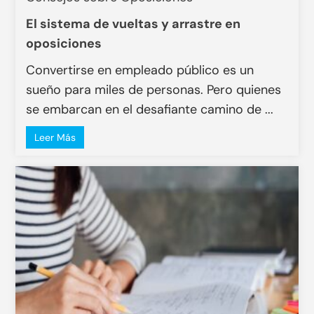
El sistema de vueltas y arrastre en
oposiciones
Convertirse en empleado público es un
sueño para miles de personas. Pero quienes
se embarcan en el desafiante camino de ...
Leer Más