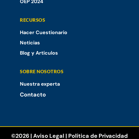
OEP 2024
RECURSOS
Hacer Cuestionario
Noticias
Blog y Artículos
SOBRE NOSOTROS
Nuestra experta
Contacto
©2026 |
Aviso Legal
|
Política de Privacidad