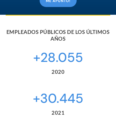
ME APUNTO!
EMPLEADOS PÚBLICOS DE LOS ÚLTIMOS
AÑOS
+28.055
2020
+30.445
2021