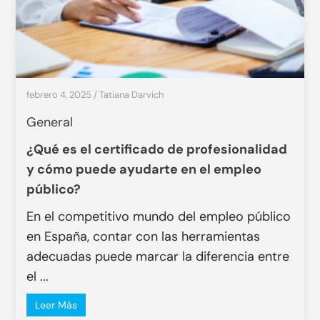
febrero 4, 2025
/
Tatiana Darvich
General
¿Qué es el certificado de profesionalidad
y cómo puede ayudarte en el empleo
público?
En el competitivo mundo del empleo público
en España, contar con las herramientas
adecuadas puede marcar la diferencia entre
el ...
Leer Más