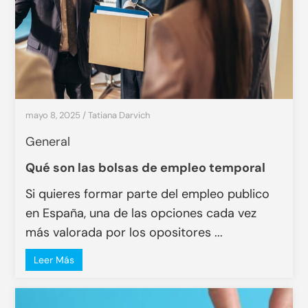
mayo 8, 2025
/
Tatiana Darvich
General
Qué son las bolsas de empleo temporal
Si quieres formar parte del empleo publico
en España, una de las opciones cada vez
más valorada por los opositores ...
Leer Más