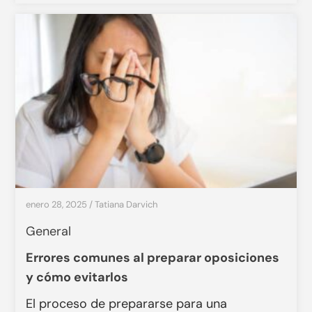
enero 28, 2025
/
Tatiana Darvich
General
Errores comunes al preparar oposiciones
y cómo evitarlos
El proceso de prepararse para una