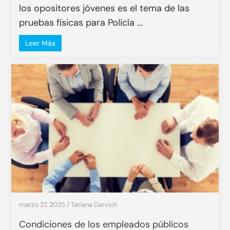
los opositores jóvenes es el tema de las
pruebas físicas para Policía ...
Leer Más
marzo 27, 2025
/
Tatiana Darvich
Condiciones de los empleados públicos