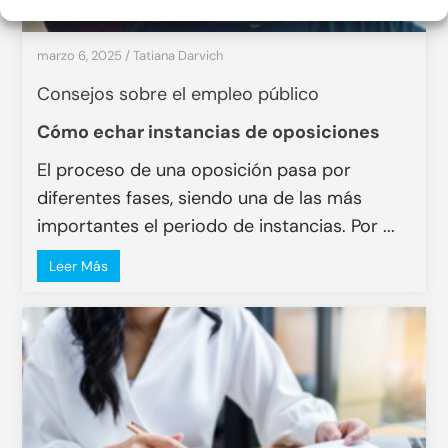
marzo 6, 2025
/
Tatiana Darvich
Consejos sobre el empleo público
Cómo echar instancias de oposiciones
El proceso de una oposición pasa por
diferentes fases, siendo una de las más
importantes el periodo de instancias. Por ...
Leer Más