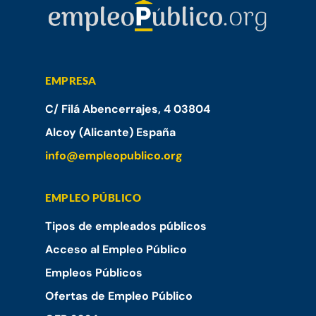
EMPRESA
C/ Filá Abencerrajes, 4 03804
Alcoy (Alicante) España
info@empleopublico.org
EMPLEO PÚBLICO
Tipos de empleados públicos
Acceso al Empleo Público
Empleos Públicos
Ofertas de Empleo Público