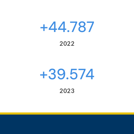
+44.787
2022
+39.574
2023