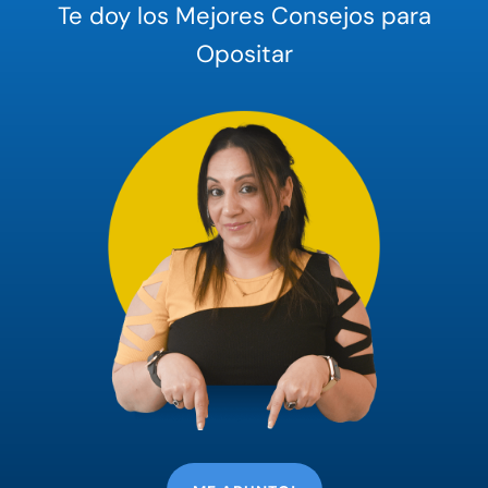
Te doy los Mejores Consejos para
Opositar