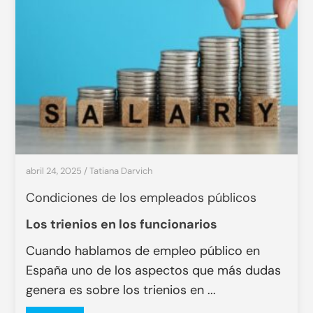
abril 24, 2025
/
Tatiana Darvich
Condiciones de los empleados públicos
Los trienios en los funcionarios
Cuando hablamos de empleo público en
España uno de los aspectos que más dudas
genera es sobre los trienios en ...