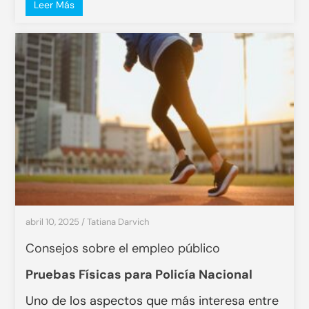
Leer Más
abril 10, 2025
/
Tatiana Darvich
Consejos sobre el empleo público
Pruebas Físicas para Policía Nacional
Uno de los aspectos que más interesa entre