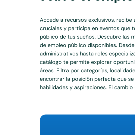
Accede a recursos exclusivos, recibe 
cruciales y participa en eventos que 
público de tus sueños. Descubre las 
de empleo público disponibles. Desde
administrativos hasta roles especiali
catálogo te permite explorar oportun
áreas. Filtra por categorías, localida
encontrar la posición perfecta que se 
habilidades y aspiraciones. El cambio