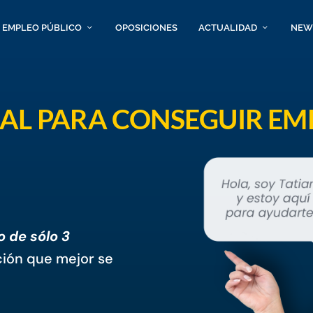
EMPLEO PÚBLICO
OPOSICIONES
ACTUALIDAD
NEW
NAL PARA CONSEGUIR EM
o de sólo 3
ción que mejor se