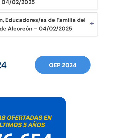
 04/02/2025
, Educadores/as de Familia del
de Alcorcón – 04/02/2025
24
OEP 2024