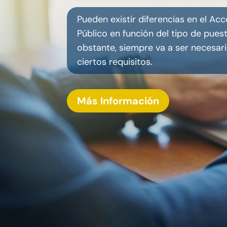
Pueden existir diferencias en el Ac
Público en función del tipo de pues
obstante, siempre va a ser necesar
ciertos requisitos.
Más Información