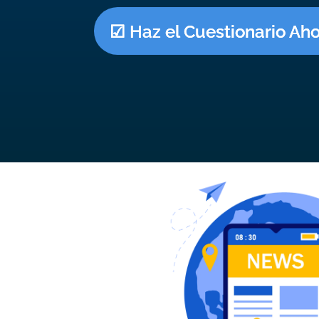
☑ Haz el Cuestionario Aho