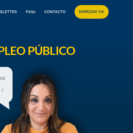
SLETTER
FAQs
CONTACTO
EMPEZAR YA!
PLEO PÚBLICO