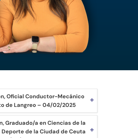
n, Oficial Conductor-Mecánico
to de Langreo – 04/02/2025
, Graduado/a en Ciencias de la
el Deporte de la Ciudad de Ceuta