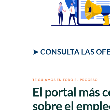
➤ CONSULTA LAS OF
TE GUIAMOS EN TODO EL PROCESO
El portal más 
sobre el emple