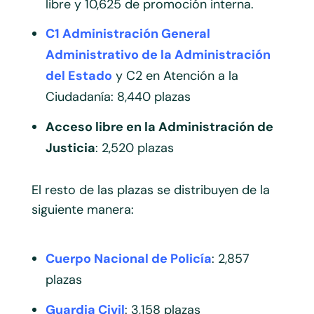
libre y 10,625 de promoción interna.
C1 Administración General
Administrativo de la Administración
del Estado
y C2 en Atención a la
Ciudadanía: 8,440 plazas
Acceso libre en la Administración de
Justicia
: 2,520 plazas
El resto de las plazas se distribuyen de la
siguiente manera:
Cuerpo Nacional de Policía
: 2,857
plazas
Guardia Civil
: 3,158 plazas