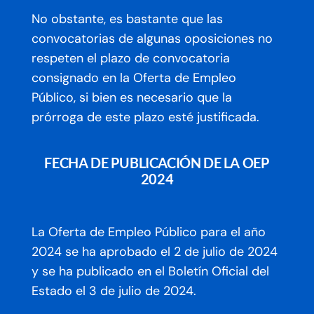
No obstante, es bastante que las
convocatorias de algunas oposiciones no
respeten el plazo de convocatoria
consignado en la Oferta de Empleo
Público, si bien es necesario que la
prórroga de este plazo esté justificada.
FECHA DE PUBLICACIÓN DE LA OEP
2024
La Oferta de Empleo Público para el año
2024
se ha aprobado el 2 de julio de 2024
y se ha publicado en el Boletín Oficial del
Estado el 3 de julio de 2024.