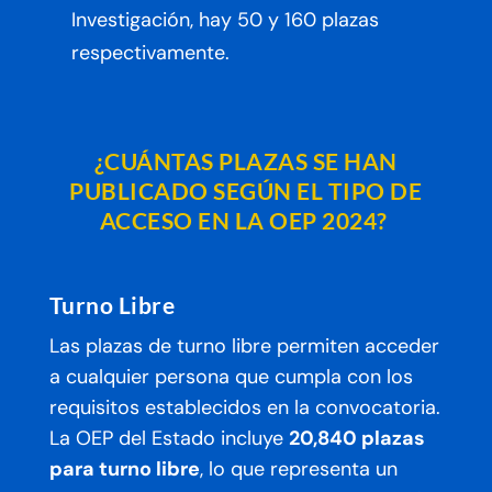
Investigación, hay 50 y 160 plazas
respectivamente.
¿CUÁNTAS PLAZAS SE HAN
PUBLICADO SEGÚN EL TIPO DE
ACCESO EN LA OEP 2024?
Turno Libre
Las plazas de turno libre permiten acceder
a cualquier persona que cumpla con los
requisitos establecidos en la convocatoria.
La OEP del Estado incluye
20,840 plazas
para turno libre
, lo que representa un