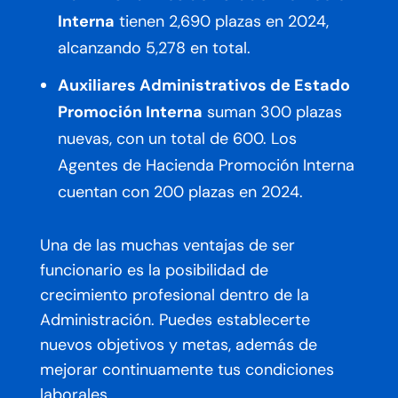
Interna
tienen 2,690 plazas en 2024,
alcanzando 5,278 en total.
Auxiliares Administrativos de Estado
Promoción Interna
suman 300 plazas
nuevas, con un total de 600. Los
Agentes de Hacienda Promoción Interna
cuentan con 200 plazas en 2024.
Una de las muchas ventajas de ser
funcionario es la posibilidad de
crecimiento profesional dentro de la
Administración. Puedes establecerte
nuevos objetivos y metas, además de
mejorar continuamente tus condiciones
laborales.