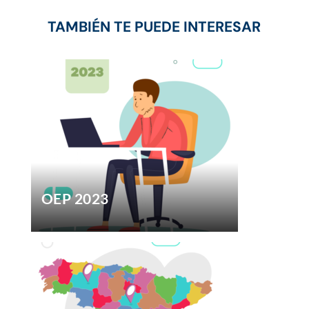
TAMBIÉN TE PUEDE INTERESAR
OEP 2023