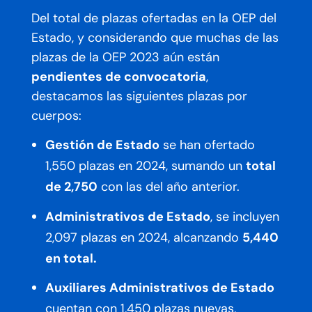
Del total de plazas ofertadas en la OEP del
Estado, y considerando que muchas de las
plazas de la OEP 2023 aún están
pendientes de convocatoria
,
destacamos las siguientes plazas por
cuerpos:
Gestión de Estado
se han ofertado
1,550 plazas en 2024, sumando un
total
de 2,750
con las del año anterior.
Administrativos de Estado
, se incluyen
2,097 plazas en 2024, alcanzando
5,440
en total.
Auxiliares Administrativos de Estado
cuentan con 1,450 plazas nuevas,