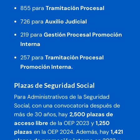
855 para
Tramitación Procesal
726 para
Auxilio Judicial
219 para
Gestión Procesal Promoción
Interna
257 para
Tramitación Procesal
Promoción Interna.
Plazas de Seguridad Social
Para Administrativos de la Seguridad
Social, con una convocatoria después de
más de 30 años, hay
2,500 plazas de
acceso libre
de la OEP 2023 y
1,250
plazas
en la OEP 2024. Además, hay
1,421