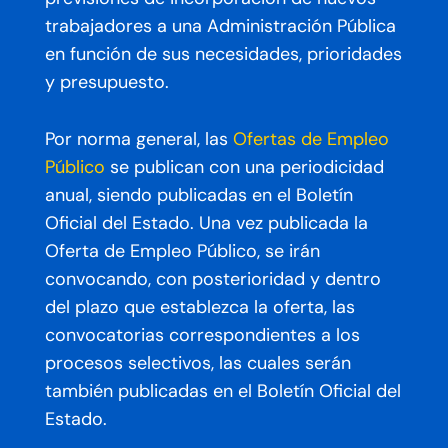
trabajadores a una Administración Pública
en función de sus necesidades, prioridades
y presupuesto.
Por norma general, las
Ofertas de Empleo
Público
se publican con una periodicidad
anual
, siendo publicadas en el Boletín
Oficial del Estado. Una vez publicada la
Oferta de Empleo Público, se irán
convocando, con posterioridad y dentro
del plazo que establezca la oferta, las
convocatorias correspondientes a los
procesos selectivos, las cuales serán
también publicadas en el Boletín Oficial del
Estado.