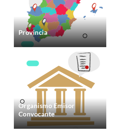
Provincia
Organismo Emisor
Convocante