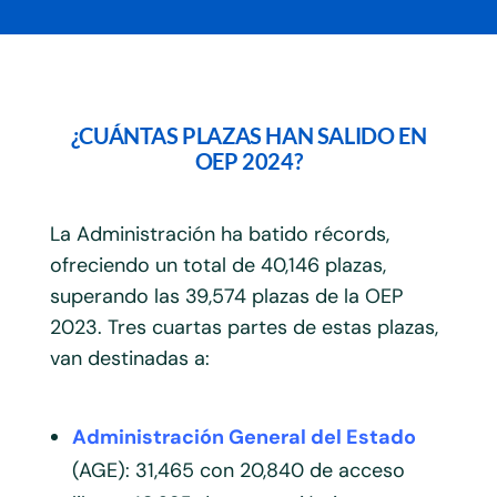
¿CUÁNTAS PLAZAS HAN SALIDO EN
OEP 2024?
La Administración ha batido récords,
ofreciendo un total de 40,146 plazas,
superando las 39,574 plazas de la OEP
2023. Tres cuartas partes de estas plazas,
van destinadas a:
Administración General del Estado
(AGE): 31,465 con 20,840 de acceso