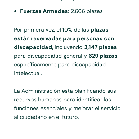
Fuerzas Armadas
: 2,666 plazas
Por primera vez, el 10% de las
plazas
están reservadas para personas con
discapacidad,
incluyendo
3,147 plazas
para discapacidad general y
629 plazas
específicamente para discapacidad
intelectual.
La Administración está planificando sus
recursos humanos para identificar las
funciones esenciales y mejorar el servicio
al ciudadano en el futuro.