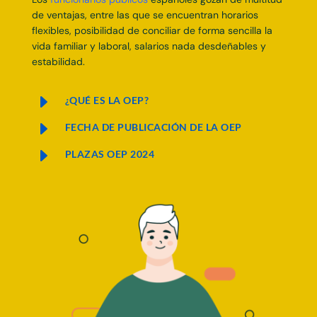
de ventajas, entre las que se encuentran horarios
flexibles, posibilidad de conciliar de forma sencilla la
vida familiar y laboral, salarios nada desdeñables y
estabilidad.
E
¿QUÉ ES LA OEP?
E
FECHA DE PUBLICACIÓN DE LA OEP
E
PLAZAS OEP 2024