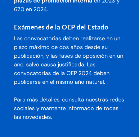
plazas de promoción interna
en 2023 y
670 en 2024.
Exámenes de la OEP del Estado
Las convocatorias deben realizarse en un
plazo máximo de dos años desde su
publicación, y las fases de oposición en un
año, salvo causa justificada. Las
convocatorias de la OEP 2024 deben
publicarse en el mismo año natural.
Para más detalles, consulta nuestras redes
sociales y mantente informado de todas
las novedades.