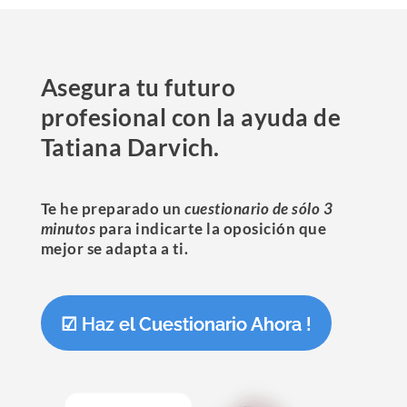
Asegura tu futuro
profesional con la ayuda de
Tatiana Darvich.
Te he preparado un
cuestionario de sólo 3
minutos
para indicarte la oposición que
mejor se adapta a ti.
☑ Haz el Cuestionario Ahora !