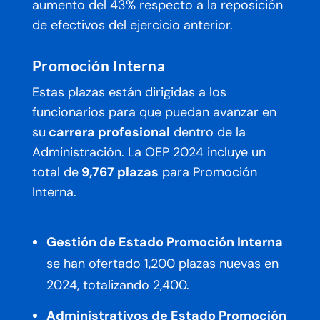
aumento del 43% respecto a la reposición
de efectivos del ejercicio anterior.
Promoción Interna
Estas plazas están dirigidas a los
funcionarios para que puedan avanzar en
su
carrera profesional
dentro de la
Administración. La OEP 2024 incluye un
total de
9,767 plazas
para Promoción
Interna.
Gestión de Estado Promoción Interna
se han ofertado 1,200 plazas nuevas en
2024, totalizando 2,400.
Administrativos de Estado Promoción