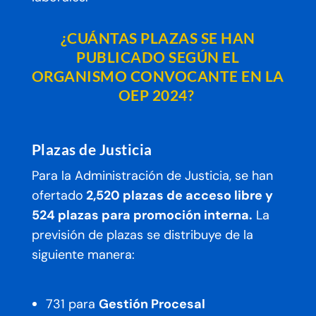
¿CUÁNTAS PLAZAS SE HAN
PUBLICADO SEGÚN EL
ORGANISMO CONVOCANTE EN LA
OEP 2024?
Plazas de Justicia
Para la Administración de Justicia, se han
ofertado
2,520 plazas de acceso libre y
524 plazas para promoción interna.
La
previsión de plazas se distribuye de la
siguiente manera:
731 para
Gestión Procesal