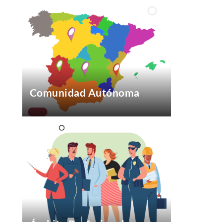
Comunidad Autónoma