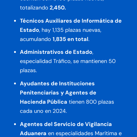
totalizando
2,450.
Técnicos Auxiliares de Informática de
Estado
, hay 1,135 plazas nuevas,
acumulando
1,835 en total
.
Administrativos de Estado
,
especialidad Tráfico, se mantienen 50
plazas.
Ayudantes de Instituciones
Penitenciarias
y Agentes de
Hacienda Pública
tienen 800 plazas
cada uno en 2024.
Agentes del Servicio de Vigilancia
Aduanera
en especialidades Marítima e