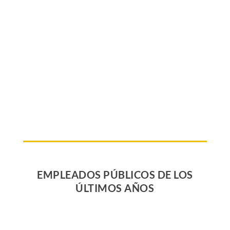
EMPLEADOS PÚBLICOS DE LOS
ÚLTIMOS AÑOS