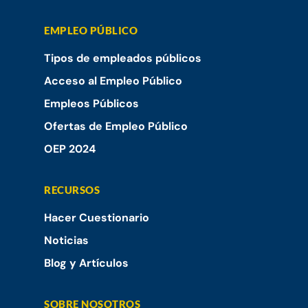
EMPLEO PÚBLICO
Tipos de empleados públicos
Acceso al Empleo Público
Empleos Públicos
Ofertas de Empleo Público
OEP 2024
RECURSOS
Hacer Cuestionario
Noticias
Blog y Artículos
SOBRE NOSOTROS