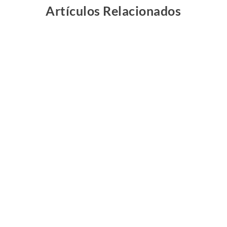
Artículos Relacionados