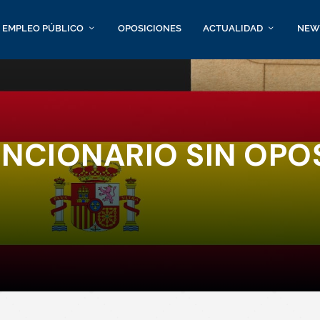
EMPLEO PÚBLICO
OPOSICIONES
ACTUALIDAD
NEW
NCIONARIO SIN OPO