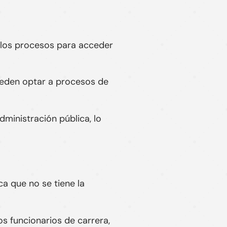
, los procesos para acceder
pueden optar a procesos de
dministración pública, lo
ca que no se tiene la
s funcionarios de carrera,