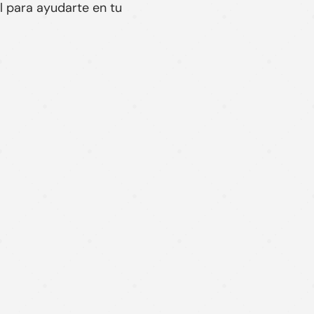
l para ayudarte en tu