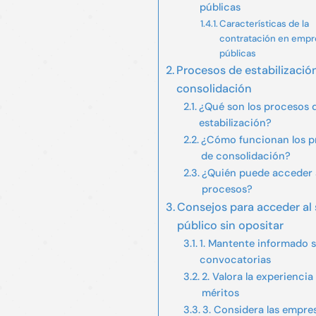
públicas
Características de la
contratación en empr
públicas
Procesos de estabilizació
consolidación
¿Qué son los procesos 
estabilización?
¿Cómo funcionan los p
de consolidación?
¿Quién puede acceder 
procesos?
Consejos para acceder al 
público sin opositar
1. Mantente informado 
convocatorias
2. Valora la experiencia 
méritos
3. Considera las empre