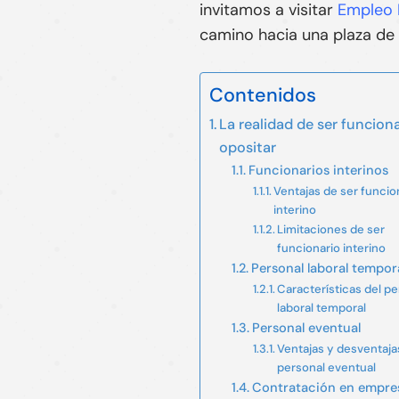
invitamos a visitar
Empleo 
camino hacia una plaza de 
Contenidos
La realidad de ser funciona
opositar
Funcionarios interinos
Ventajas de ser funcio
interino
Limitaciones de ser
funcionario interino
Personal laboral tempor
Características del pe
laboral temporal
Personal eventual
Ventajas y desventaja
personal eventual
Contratación en empre