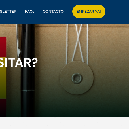
SLETTER
FAQs
CONTACTO
EMPEZAR YA!
SITAR?