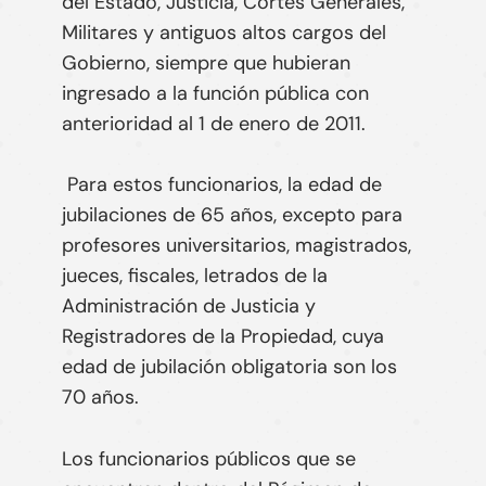
del Estado, Justicia, Cortes Generales,
Militares y antiguos altos cargos del
Gobierno, siempre que hubieran
ingresado a la función pública con
anterioridad al 1 de enero de 2011.
Para estos funcionarios, la edad de
jubilaciones de
65 años
, excepto para
profesores universitarios, magistrados,
jueces, fiscales, letrados de la
Administración de Justicia y
Registradores de la Propiedad, cuya
edad de jubilación obligatoria son los
70 años
.
Los funcionarios públicos que se