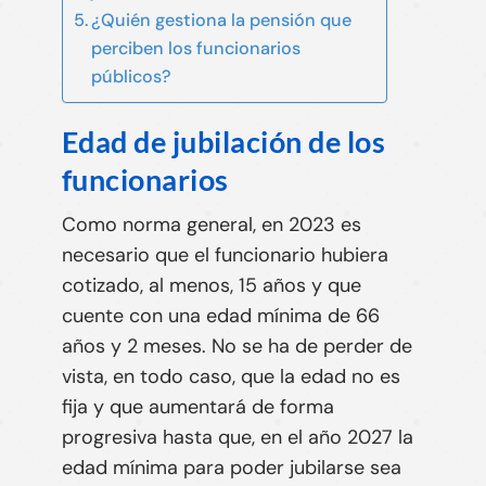
¿Quién gestiona la pensión que
perciben los funcionarios
públicos?
Edad de jubilación de los
funcionarios
Como norma general,
en 2023 es
necesario que el funcionario hubiera
cotizado, al menos, 15 años y que
cuente con una edad mínima de 66
años y 2 meses
. No se ha de perder de
vista, en todo caso, que la edad no es
fija y que aumentará de forma
progresiva hasta que, en el año 2027 la
edad mínima para poder jubilarse sea