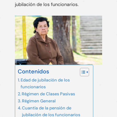
jubilación de los funcionarios.
Contenidos
Edad de jubilación de los
funcionarios
Régimen de Clases Pasivas
Régimen General
Cuantía de la pensión de
jubilación de los funcionarios