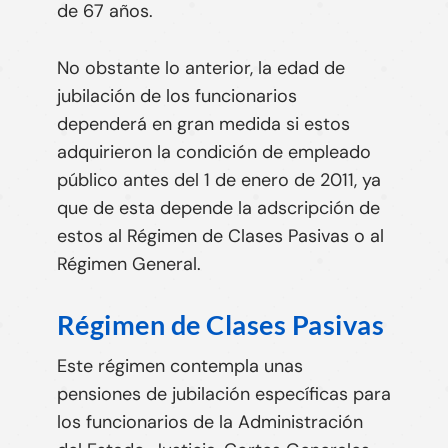
de 67 años.
No obstante lo anterior, la edad de
jubilación de los funcionarios
dependerá en gran medida si estos
adquirieron la condición de empleado
público antes del 1 de enero de 2011, ya
que de esta depende la adscripción de
estos al Régimen de Clases Pasivas o al
Régimen General.
Régimen de Clases Pasivas
Este régimen contempla unas
pensiones de jubilación específicas para
los funcionarios de la Administración