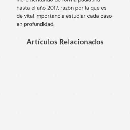
hasta el año 2017, razón por la que es
de vital importancia estudiar cada caso
en profundidad.
Artículos Relacionados