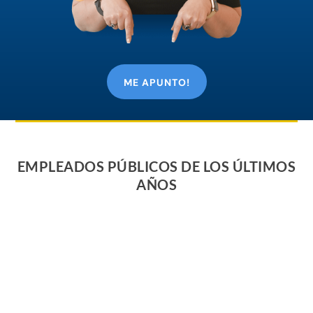
ME APUNTO!
EMPLEADOS PÚBLICOS DE LOS ÚLTIMOS
AÑOS