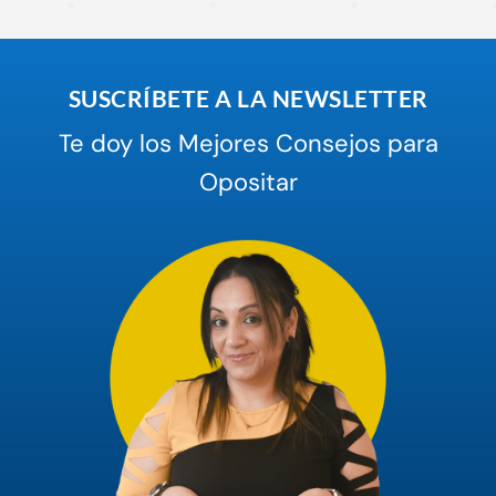
SUSCRÍBETE A LA NEWSLETTER
Te doy los Mejores Consejos para
Opositar