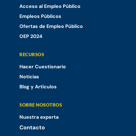
Acceso al Empleo Público
Empleos Públicos
Ofertas de Empleo Público
OEP 2024
RECURSOS
Hacer Cuestionario
Noticias
Blog y Artículos
SOBRE NOSOTROS
Nuestra experta
Contacto