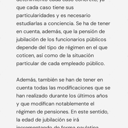
que cada caso tiene sus
particularidades y es necesario
estudiarlas a conciencia. Se ha de tener
en cuenta, además, que la pensión de
jubilación de los funcionarios públicos
depende del tipo de régimen en el que
coticen, así como de la situación
particular de cada empleado público.
Además, también se han de tener en
cuenta todas las modificaciones que se
han realizado durante los últimos años
y que modifican notablemente el
régimen de pensiones. En este sentido,
la edad de jubilación se irá
incrementando de forma paulatina