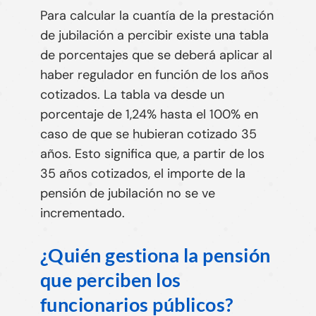
Para calcular la cuantía de la prestación
de jubilación a percibir existe una tabla
de porcentajes que se deberá aplicar al
haber regulador en función de los años
cotizados. La tabla va desde un
porcentaje de 1,24% hasta el 100% en
caso de que se hubieran cotizado 35
años. Esto significa que, a partir de los
35 años cotizados, el importe de la
pensión de jubilación no se ve
incrementado.
¿Quién gestiona la pensión
que perciben los
funcionarios públicos?