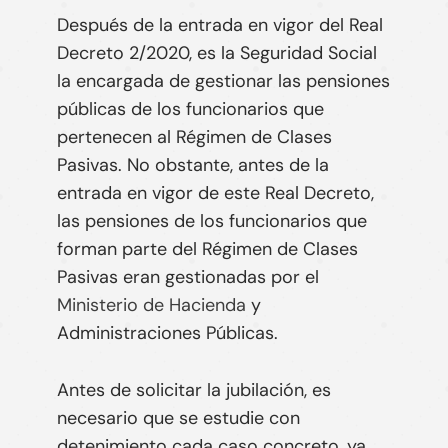
Después de la entrada en vigor del Real
Decreto 2/2020, es la
Seguridad Social
la encargada de gestionar las pensiones
públicas de los funcionarios que
pertenecen al Régimen de Clases
Pasivas. No obstante, antes de la
entrada en vigor de este Real Decreto,
las pensiones de los funcionarios que
forman parte del Régimen de Clases
Pasivas eran gestionadas por el
Ministerio de Hacienda
y
Administraciones Públicas
.
Antes de solicitar la jubilación, es
necesario que se estudie con
detenimiento cada caso concreto, ya