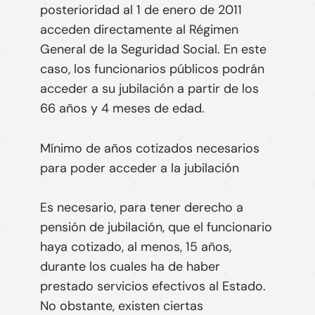
posterioridad al 1 de enero de 2011
acceden directamente al Régimen
General de la Seguridad Social. En este
caso, los funcionarios públicos podrán
acceder a su
jubilación a partir de los
66 años y 4 meses de edad
.
Mínimo de años cotizados necesarios
para poder acceder a la jubilación
Es necesario, para tener derecho a
pensión de jubilación, que
el funcionario
haya cotizado, al menos, 15 años
,
durante los cuales ha de haber
prestado servicios efectivos al Estado.
No obstante, existen ciertas