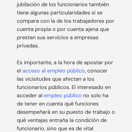
jubilación de los funcionarios también
tiene algunas particularidades si se
compara con la de los trabajadores por
cuenta propia o por cuenta ajena que
prestan sus servicios a empresas
privadas.
Es importante, a la hora de apostar por
el
acceso al empleo público
, conocer
las vicisitudes que afectan a los
funcionarios públicos. El interesado en
acceder al
empleo público
no solo ha
de tener en cuenta qué funciones
desempeñará en su puesto de trabajo o
qué ventajas entraña la condición de
funcionario, sino que es de vital