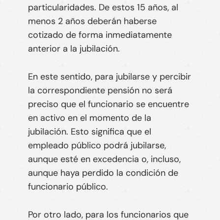
particularidades. De estos 15 años,
al
menos 2 años deberán haberse
cotizado de forma inmediatamente
anterior a la jubilación
.
En este sentido, para jubilarse y percibir
la correspondiente pensión
no será
preciso que el funcionario se encuentre
en activo en el momento de la
jubilación
. Esto significa que el
empleado público podrá jubilarse,
aunque esté en excedencia o, incluso,
aunque haya perdido la condición de
funcionario público.
Por otro lado, para los funcionarios que