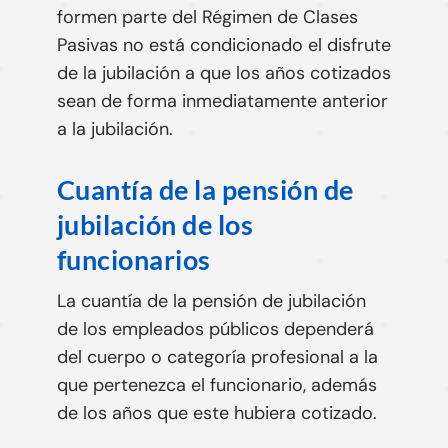
formen parte del Régimen de Clases
Pasivas no está condicionado el disfrute
de la jubilación a que los años cotizados
sean de forma inmediatamente anterior
a la jubilación.
Cuantía de la pensión de
jubilación de los
funcionarios
La cuantía de la pensión de jubilación
de los empleados públicos
dependerá
del cuerpo o categoría profesional a la
que pertenezca el funcionario, además
de los años que este hubiera cotizado
.