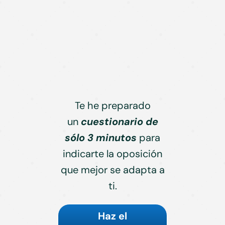
Te he preparado
un
cuestionario de
sólo 3 minutos
para
indicarte la oposición
que mejor se adapta a
ti.
Haz el