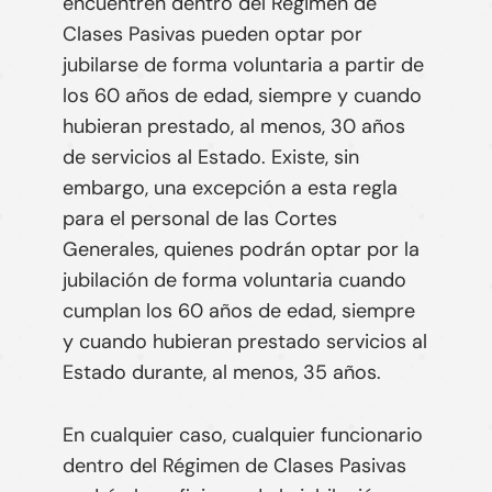
encuentren dentro del Régimen de
Clases Pasivas
pueden optar por
jubilarse de forma voluntaria a partir de
los 60 años de edad, siempre y cuando
hubieran prestado, al menos, 30 años
de servicios al Estado
. Existe, sin
embargo, una excepción a esta regla
para el personal de las Cortes
Generales, quienes podrán optar por la
jubilación de forma voluntaria cuando
cumplan los 60 años de edad, siempre
y cuando hubieran prestado servicios al
Estado durante, al menos, 35 años.
En cualquier caso, cualquier funcionario
dentro del Régimen de Clases Pasivas