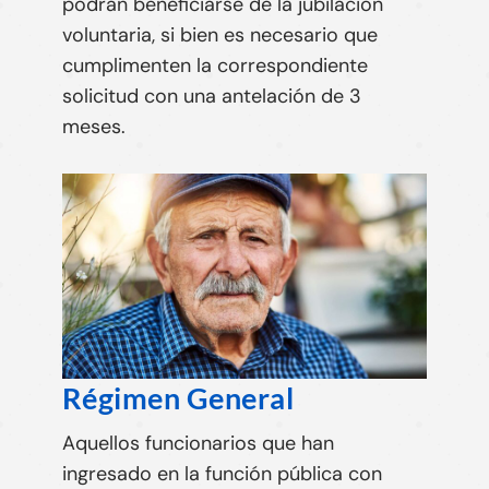
podrán beneficiarse de la jubilación
voluntaria, si bien
es necesario que
cumplimenten la correspondiente
solicitud con una antelación de 3
meses
.
Régimen General
Aquellos funcionarios que han
ingresado en la función pública con