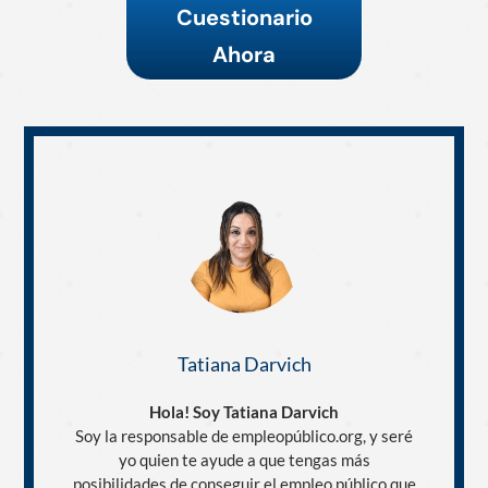
Cuestionario
Ahora
Tatiana Darvich
Hola! Soy Tatiana Darvich
Soy la responsable de empleopúblico.org, y seré
yo quien te ayude a que tengas más
posibilidades de conseguir el empleo público que