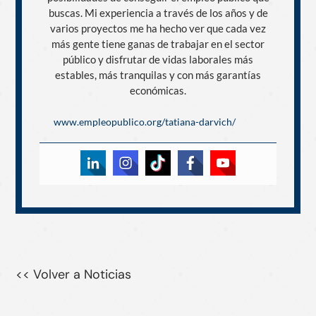
buscas. Mi experiencia a través de los años y de
varios proyectos me ha hecho ver que cada vez
más gente tiene ganas de trabajar en el sector
público y disfrutar de vidas laborales más
estables, más tranquilas y con más garantías
económicas.
www.empleopublico.org/tatiana-darvich/
<< Volver a Noticias