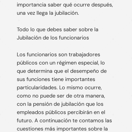
importancia saber qué ocurre después,
una vez llega la jubilación.
Todo lo que debes saber sobre la
Jubilación de los funcionarios
Los funcionarios son trabajadores
públicos con un régimen especial, lo
que determina que el desempeño de
sus funciones tiene importantes
particularidades. Lo mismo ocurre,
como no puede ser de otra manera,
con la pensión de jubilación que los
empleados públicos percibirán en el
futuro. A continuación te contamos las
cuestiones más importantes sobre la